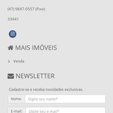
(47) 9847-0557 (Fixo)
33441
MAIS IMÓVEIS
Venda
NEWSLETTER
Cadastre-se e receba novidades exclusivas.
Nome:
E-mail: