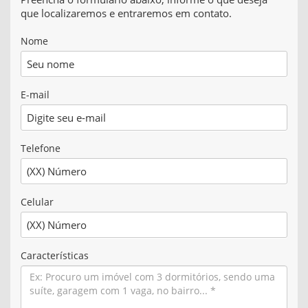
que localizaremos e entraremos em contato.
Nome
E-mail
Telefone
Celular
Características